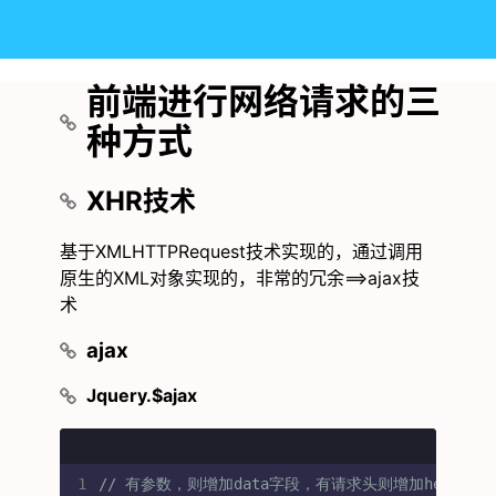
前端进行网络请求的三
种方式
XHR技术
基于XMLHTTPRequest技术实现的，通过调用
原生的XML对象实现的，非常的冗余==>ajax技
术
ajax
Jquery.$ajax
1
// 有参数，则增加data字段，有请求头则增加header