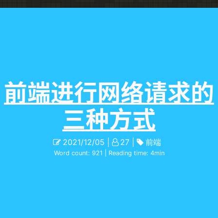
前端进行网络请求的
三种方式
2021/12/05
27
前端
Word count:
921
| Reading time:
4
min