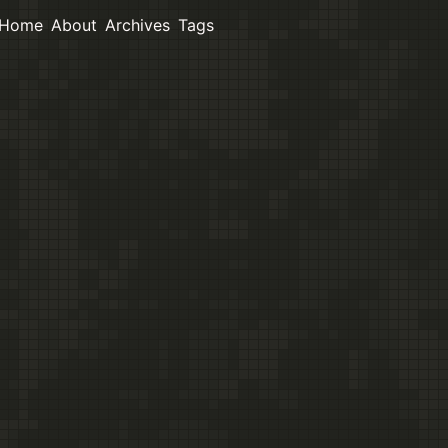
Home
About
Archives
Tags