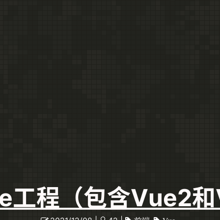
e工程（包含Vue2和