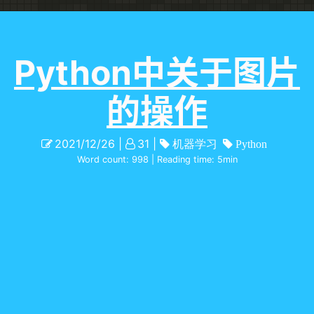
Python中关于图片
的操作
2021/12/26
31
机器学习
Python
Word count:
998
| Reading time:
5
min