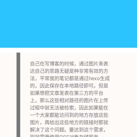
自己在写博客的时候，通过图片来表
达自己的思路无疑是种非常有效的方
法，平常我的笔记都是通过hexo生成
的，因此保存在本地路径即可。但是
如果想把文章发表在第三方的平台
上，那么这些相对路径的图片在上传
过程中就无法被检索，因此如果能在
一个大家都能访问到的地方存放这些
图片，再给出这些地方的链接时那就
解决了这个问题。要达到这个需求，