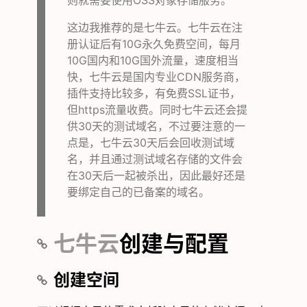
则就需要使用OSS对象存储服务。
这边我推荐的是七牛云。七牛云在注
册认证后有10G永久免费空间，每月
10G国内和10G国外流量，速度相当
快，七牛云是国内专业CDN服务商，
插件支持比较多，有免费SSL证书，
但https流量收费。同时七牛云还会提
供30天的测试域名，不过要注意的一
点是，七牛云30天后会回收测试域
名，并且通过测试域名存储的文件会
在30天后一起被杀出，因此最好还是
要绑定自己的已备案的域名。
七牛云
创建与配置
创建空间