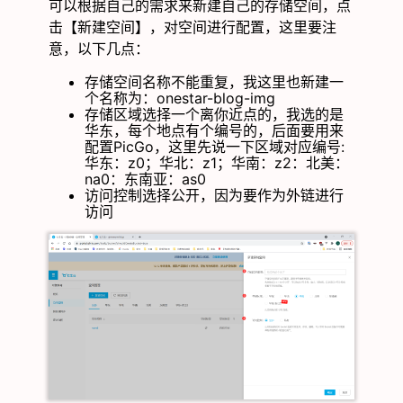
可以根据自己的需求来新建自己的存储空间，点
击【新建空间】，对空间进行配置，这里要注
意，以下几点：
存储空间名称不能重复，我这里也新建一
个名称为：onestar-blog-img
存储区域选择一个离你近点的，我选的是
华东，每个地点有个编号的，后面要用来
配置PicGo，这里先说一下区域对应编号:
华东：z0；华北：z1；华南：z2：北美：
na0：东南亚：as0
访问控制选择公开，因为要作为外链进行
访问