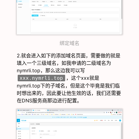
绑定域名
2.就会进入如下的添加域名页面，需要做的就是
填入一个三级域名，如我申请的二级域名为
nymrli.top，那么这边我可以写
，这个xxx就是
xxx.nymrli.top
nymrli.top下的子域名，但是这个毕竟是我们临
时想出来的，因此要让他生效的话，我们还需要
在DNS服务商那边进行配置。