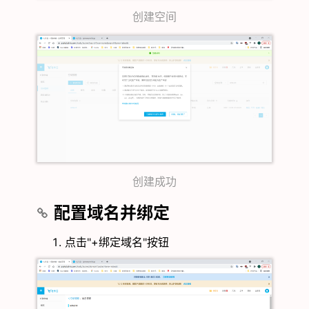
创建空间
创建成功
配置域名并绑定
点击"+绑定域名"按钮