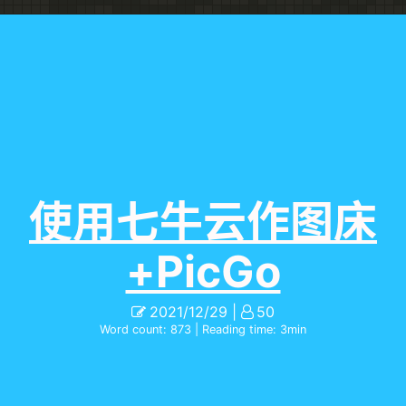
使用七牛云作图床
+PicGo
2021/12/29
50
Word count:
873
| Reading time:
3
min