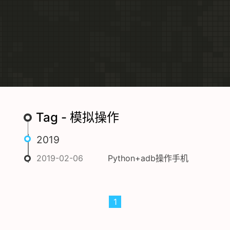
Tag - 模拟操作
2019
2019-02-06
Python+adb操作手机
1