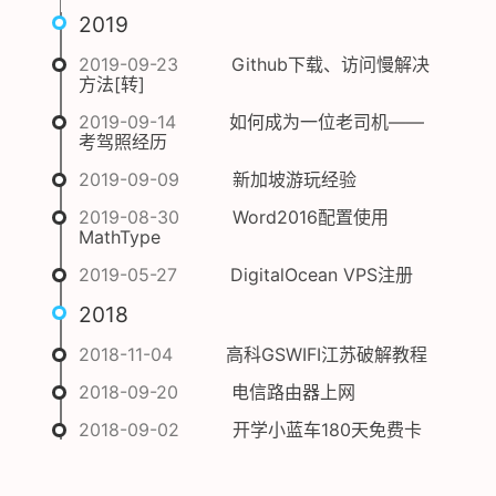
2019
2019-09-23
Github下载、访问慢解决
方法[转]
2019-09-14
如何成为一位老司机——
考驾照经历
2019-09-09
新加坡游玩经验
2019-08-30
Word2016配置使用
MathType
2019-05-27
DigitalOcean VPS注册
2018
2018-11-04
高科GSWIFI江苏破解教程
2018-09-20
电信路由器上网
2018-09-02
开学小蓝车180天免费卡