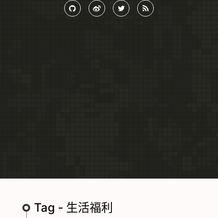
Tag - 生活福利