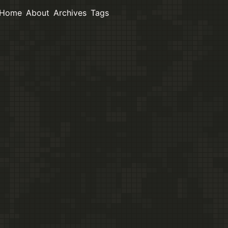
Home
About
Archives
Tags