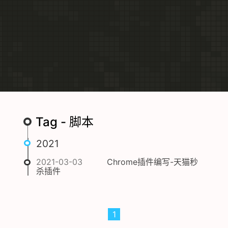
Tag - 脚本
2021
2021-03-03
Chrome插件编写-天猫秒
杀插件
1