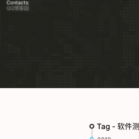
Contacts:
QQ
博客园
Tag - 软件