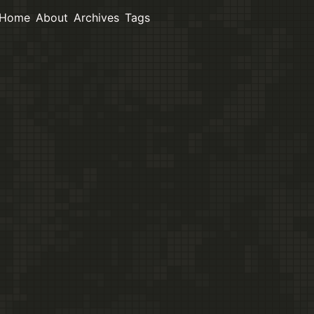
Home
About
Archives
Tags