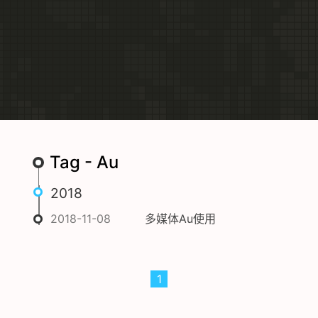
Tag - Au
2018
2018-11-08
多媒体Au使用
1