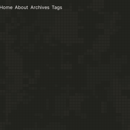
Home
About
Archives
Tags