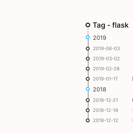
Tag - flask
2019
2019-06-03
2019-03-02
2019-02-28
2019-01-17
2018
2018-12-21
2018-12-19
2018-12-12