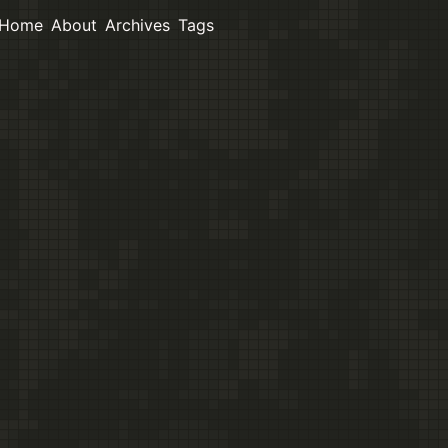
Home
About
Archives
Tags