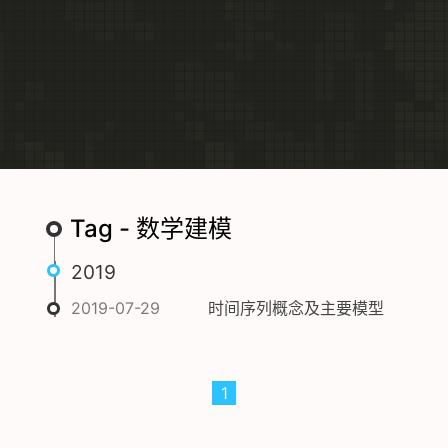
Tag - 数学建模
2019
2019-07-29
时间序列概念及主要模型
1