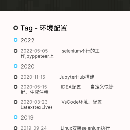
Tag - 环境配置
2022
2022-05-05
selenium不行的工
作,pyppeteer上
2020
2020-11-15
JupyterHub搭建
2020-05-15
IDEA配置——自定义快捷
键、生成注释
2020-03-23
VsCode环境、配置
Latex(texLive)
2019
2019-09-24
Linux安装selenium执行