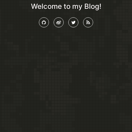
Welcome to my Blog!