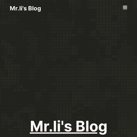
Mr.li's Blog
Mr.li's Blog